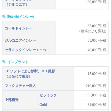
100,000円+税
（ジルコニア）
詰め物(インレー)
35,000円+税
ゴールドインレー
（相場により変動)
ジルコニアインレー
35,000円+税
セラミックインレー e-max
40,000円+税
インプラント
3Ｄソフトによる診断、ＣＴ撮影
15,000円+税
（当院にて撮影)
フィクスチャー埋入
210,000円+税
セラミック
105,000円+税
上部構造
Gold
84,000円+税