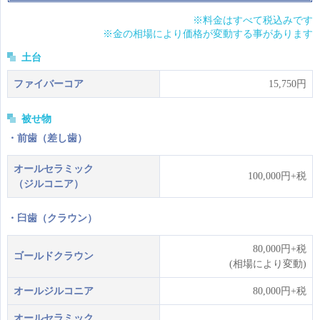
※料金はすべて税込みです
※金の相場により価格が変動する事があります
土台
ファイバーコア
15,750円
被せ物
・前歯（差し歯）
オールセラミック
100,000円+税
（ジルコニア）
・臼歯（クラウン）
80,000円+税
ゴールドクラウン
(相場により変動)
オールジルコニア
80,000円+税
オールセラミック