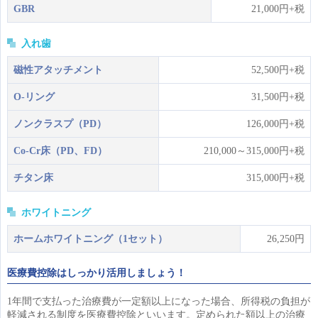
GBR
21,000円+税
入れ歯
磁性アタッチメント
52,500円+税
O-リング
31,500円+税
ノンクラスプ（PD）
126,000円+税
Co-Cr床（PD、FD）
210,000～315,000円+税
チタン床
315,000円+税
ホワイトニング
ホームホワイトニング（1セット）
26,250円
医療費控除はしっかり活用しましょう！
1年間で支払った治療費が一定額以上になった場合、所得税の負担が
軽減される制度を医療費控除といいます。定められた額以上の治療